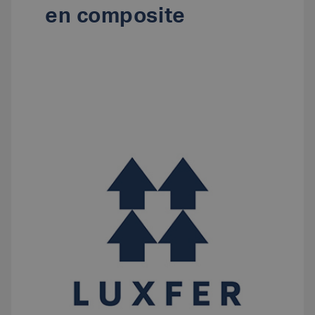
en composite